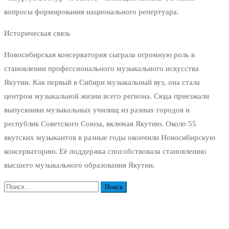
вопросы формирования национального репертуара.
Историческая связь
Новосибирская консерватория сыграла огромную роль в
становлении профессионального музыкального искусства
Якутии. Как первый в Сибири музыкальный вуз, она стала
центром музыкальной жизни всего региона. Сюда приезжали
выпускники музыкальных училищ из разных городов и
республик Советского Союза, включая Якутию. Около 55
якутских музыкантов в разные годы окончили Новосибирскую
консерваторию. Её поддержка способствовала становлению
высшего музыкального образования Якутии.
Найти: