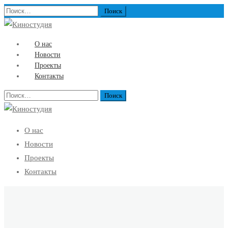
Найти:
О нас
Новости
Проекты
Контакты
Найти:
О нас
Новости
Проекты
Контакты