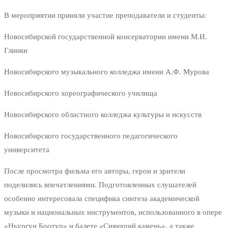
В мероприятии приняли участие преподаватели и студенты:
Новосибирской государственной консерватории имени М.И.
Глинки
Новосибирского музыкального колледжа имени А.Ф. Мурова
Новосибирского хореографического училища
Новосибирского областного колледжа культуры и искусств
Новосибирского государственного педагогического
университета
После просмотра фильма его авторы, герои и зрители
поделились впечатлениями. Подготовленных слушателей
особенно интересовала специфика синтеза академической
музыки и национальных инструментов, использованного в опере
«Ньургун Боотур» и балете «Сияющий камень», а также