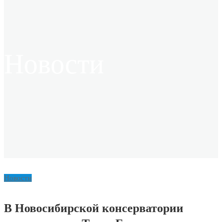
Новости
Новости
В Новосибирской консерватории