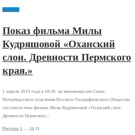
Новости
Показ фильма Милы
Кудряшовой «Оханский
слон. Древности Пермского
края.»
1 апреля 2019 года в 18.30 на кинокомиссии Санкт-
Петербургского отделения Русского Географического Общества
состоится пока фильма Милы Кудряшовой «Оханский слон.
Древности Пермского...
Previous
1
…
10
11