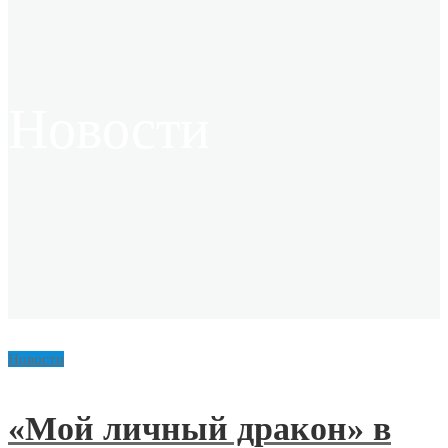
Новости
Новости
«Мой личный дракон» в