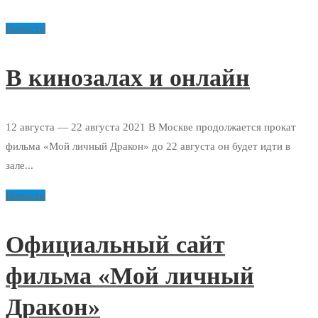
Новости
В кинозалах и онлайн
12 августа — 22 августа 2021 В Москве продолжается прокат
фильма «Мой личный Дракон» до 22 августа он будет идти в
зале...
Новости
Официальный сайт
фильма «Мой личный
Дракон»