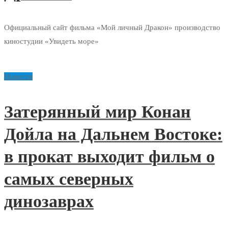
Официальный сайт фильма «Мой личный Дракон» производство
киностудии «Увидеть море»
Новости
Затерянный мир Конан
Дойла на Дальнем Востоке:
в прокат выходит фильм о
самых северных
динозаврах