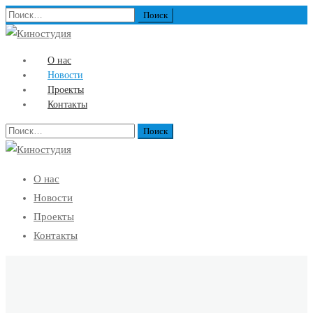
Найти:
О нас
Новости
Проекты
Контакты
Найти:
О нас
Новости
Проекты
Контакты