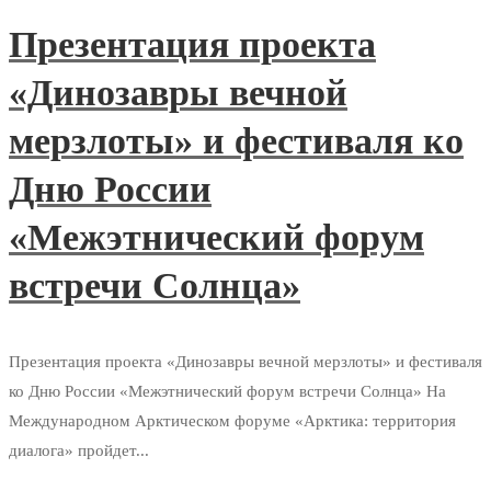
Презентация проекта
«Динозавры вечной
мерзлоты» и фестиваля ко
Дню России
«Межэтнический форум
встречи Солнца»
Презентация проекта «Динозавры вечной мерзлоты» и фестиваля
ко Дню России «Межэтнический форум встречи Солнца» На
Международном Арктическом форуме «Арктика: территория
диалога» пройдет...