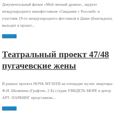
Документальный фильм «Мой личный дракон», лауреат
международного кинофестиваля «Свидание с Россией» и
участник 19-го международного фестиваля в Дакке (Бангладеш),
выходит в прокат...
Новости
Театральный проект 47/48
пугачевские жены
В рамках проекта НОЧЬ МУЗЕЕВ на площадке музея- квартиры
Ф.И. Шаляпина (Графтио, 2 Б) студия УВИДЕТЬ МОРЕ и центр
АРТ- ПАРКИНГ представили...
Новости