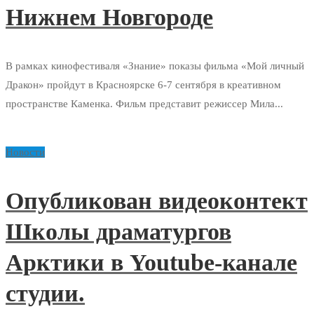
Нижнем Новгороде
В рамках кинофестиваля «Знание» показы фильма «Мой личный
Дракон» пройдут в Красноярске 6-7 сентября в креативном
пространстве Каменка. Фильм представит режиссер Мила...
Новости
Опубликован видеоконтект
Школы драматургов
Арктики в Youtube-канале
студии.