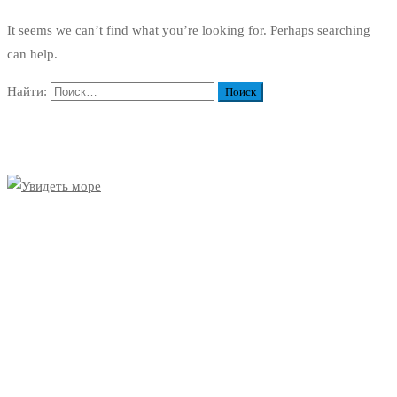
It seems we can’t find what you’re looking for. Perhaps searching
can help.
Найти: