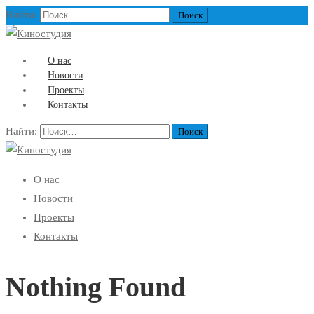
Найти:
О нас
Новости
Проекты
Контакты
Найти:
О нас
Новости
Проекты
Контакты
Nothing Found